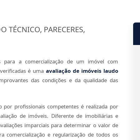
O TÉCNICO, PARECERES,
s para a comercialização de um imóvel com
verificadas é uma
avaliação de imóveis laudo
provantes das condições e da qualidade das
o por profissionais competentes é realizada por
iação de imóveis. Diferente de imobiliárias e
valiações imparciais para determinar o valor de
a comercialização e regularização de todos os