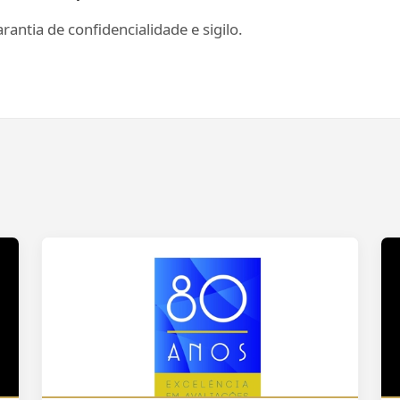
antia de confidencialidade e sigilo.