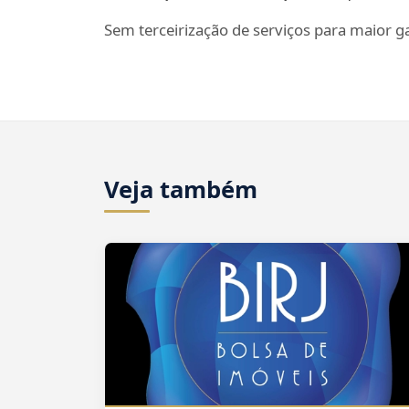
Sem terceirização de serviços para maior gar
Veja também