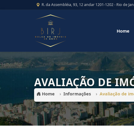
R. da Assembléia, 93, 12 andar 1201-1202 - Rio de Jan
Home
AVALIAÇÃO DE IM
Home
Informações
Avaliação de im