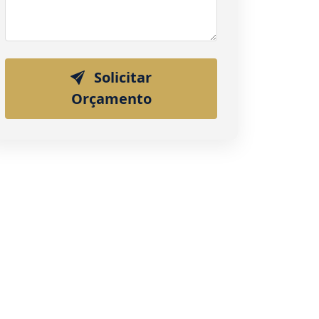
Solicitar
Orçamento