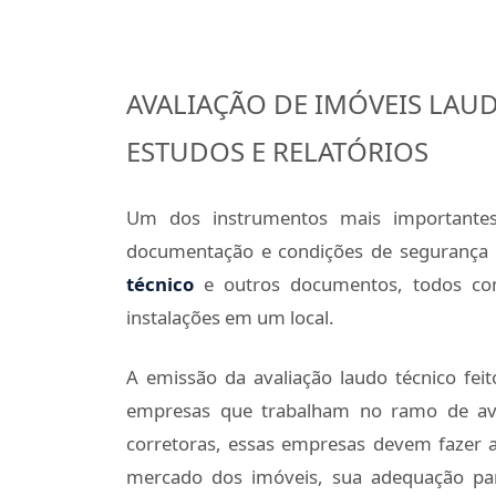
AVALIAÇÃO DE IMÓVEIS LAUD
ESTUDOS E RELATÓRIOS
Um dos instrumentos mais importante
documentação e condições de segurança 
técnico
e outros documentos, todos com
instalações em um local.
A emissão da avaliação laudo técnico feit
empresas que trabalham no ramo de aval
corretoras, essas empresas devem fazer a
mercado dos imóveis, sua adequação par