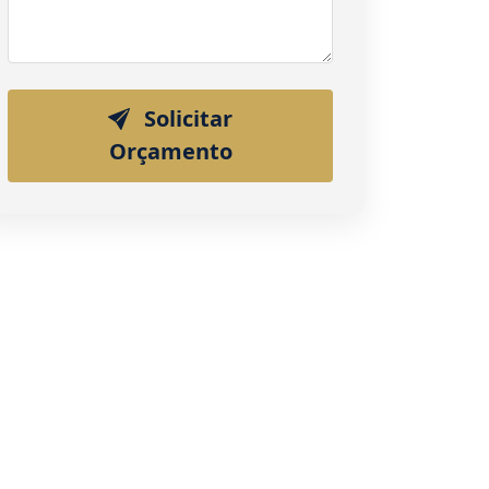
Solicitar
Orçamento