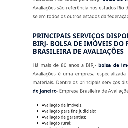
Avaliações são referência nos estados Rio 
se em todos os outros estados da federaçã
PRINCIPAIS SERVIÇOS DISP
BIRJ- BOLSA DE IMÓVEIS DO 
BRASILEIRA DE AVALIAÇÕES
Há mais de 80 anos a BIRJ-
bolsa de im
Avaliações é uma empresa especializada
materiais. Dentre os principais serviços di
de janeiro
- Empresa Brasileira de Avaliaçõ
Avaliação de imóveis;
Avaliação para fins judiciais;
Avaliação de garantias;
Avaliação rural;