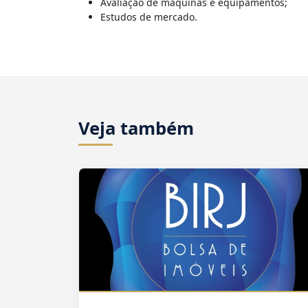
Avaliação de máquinas e equipamentos;
Estudos de mercado.
Veja também