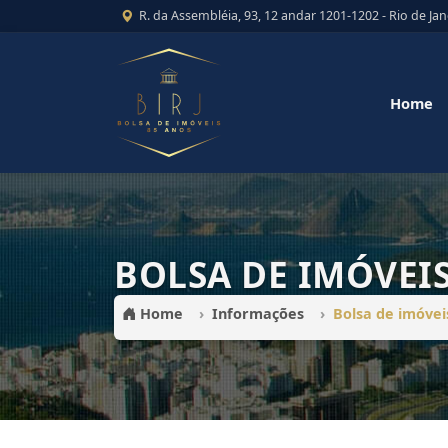
R. da Assembléia, 93, 12 andar 1201-1202 - Rio de Jan
Home
BOLSA DE IMÓVEIS
Home
Informações
Bolsa de imóveis