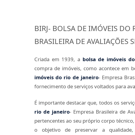
BIRJ- BOLSA DE IMÓVEIS DO 
BRASILEIRA DE AVALIAÇÕES 
Criada em 1939, a
bolsa de imóveis do
compra de imóveis, como acontece em bol
imóveis do rio de janeiro
- Empresa Brasi
fornecimento de serviços voltados para aval
É importante destacar que, todos os serviç
rio de janeiro
- Empresa Brasileira de Av
pertencentes ao seu próprio corpo técnico
o objetivo de preservar a qualidade, c